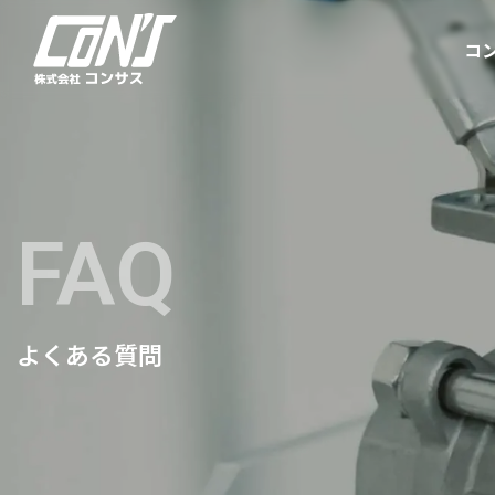
コ
FAQ
よくある質問