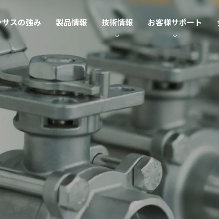
ンサスの強み
製品情報
技術情報
お客様サポート