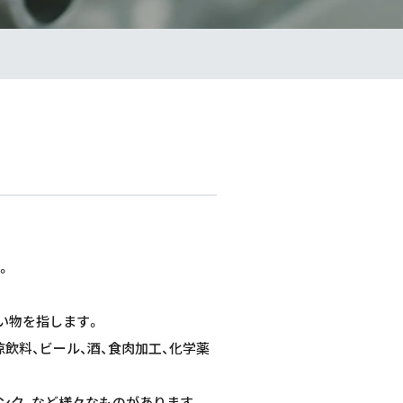
。
い物を指します。
涼飲料、ビール、酒、食肉加工、化学薬
タンク、など様々なものがあります。