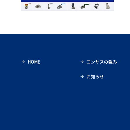
HOME
コンサスの強み
お知らせ