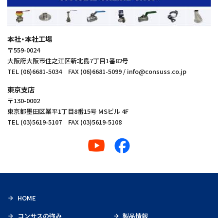
本社・本社工場
〒559-0024
大阪府大阪市住之江区新北島7丁目1番82号
TEL (06)6681-5034 FAX (06)6681-5099 / info@consuss.co.jp
東京支店
〒130‑0002
東京都墨田区業平1丁目8番15号 MSビル 4F
TEL (03)5619-5107 FAX (03)5619-5108
HOME
コンサスの強み
製品情報