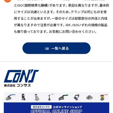
とISO（国際標準化機構）があります。表記は異なりますが、基本的
にサイズは共通といえます。そのため、クランプは同じものを使
用することが出来ますが、一部のサイズは配管部分の外径と内径
が異なりますので注意が必要です。IDF、ISOいずれの規格の製品
も取り扱っております。お気軽にお問い合わせください。
一覧へ戻る
list