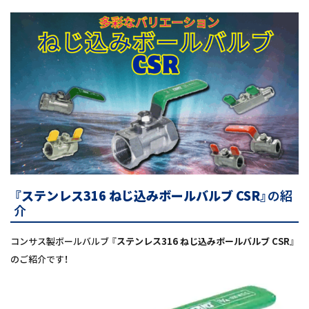
『ステンレス316 ねじ込みボールバルブ CSR』
の紹
介
コンサス製ボールバルブ
『ステンレス316 ねじ込みボールバルブ CSR』
のご紹介です！