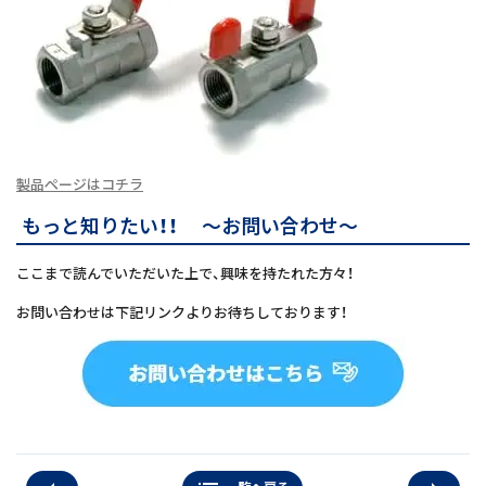
製品ページはコチラ
もっと知りたい！！ ～お問い合わせ～
ここまで読んでいただいた上で、興味を持たれた方々！
お問い合わせは下記リンクよりお待ちしております！