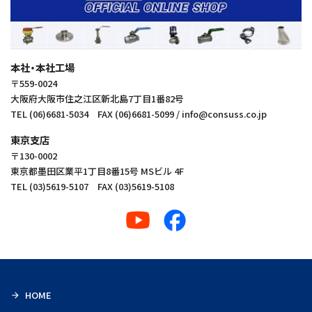
本社・本社工場
〒559-0024
大阪府大阪市住之江区新北島7丁目1番82号
TEL (06)6681-5034 FAX (06)6681-5099 / info@consuss.co.jp
東京支店
〒130‑0002
東京都墨田区業平1丁目8番15号 MSビル 4F
TEL (03)5619-5107 FAX (03)5619-5108
HOME