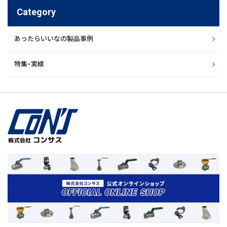
Category
あったらいいなの製品事例
特集・実績