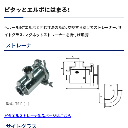
ピタッとエルボにはまる！
ヘルール90°エルボと同じ寸法のため、交換するだけで
ストレーナー、サ
イトグラス、マグネットストレーナー
を後付け可能！
ストレーナ
ピタエルストレーナ製品ページはこちら
サイトグラス