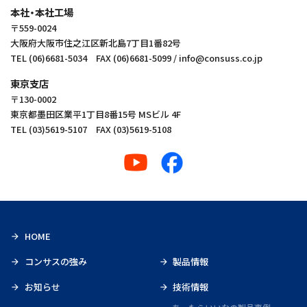
本社・本社工場
〒559-0024
大阪府大阪市住之江区新北島7丁目1番82号
TEL (06)6681-5034 FAX (06)6681-5099 / info@consuss.co.jp
東京支店
〒130‑0002
東京都墨田区業平1丁目8番15号 MSビル 4F
TEL (03)5619-5107 FAX (03)5619-5108
HOME
コンサスの強み
製品情報
お知らせ
技術情報