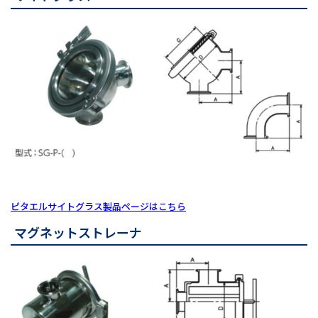
ピタエルサイトグラス製品ページはこちら
マグネットストレーナ