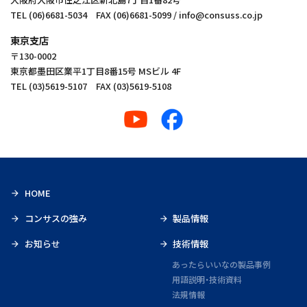
TEL (06)6681-5034 FAX (06)6681-5099 / info@consuss.co.jp
東京支店
〒130‑0002
東京都墨田区業平1丁目8番15号 MSビル 4F
TEL (03)5619-5107 FAX (03)5619-5108
HOME
コンサスの強み
製品情報
お知らせ
技術情報
あったらいいなの製品事例
用語説明・技術資料
法規情報