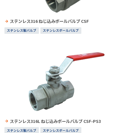
ステンレス316 ねじ込みボールバルブ CSF
ステンレス製バルブ
ステンレスボールバルブ
ステンレス316L ねじ込みボールバルブ CSF-PS3
ステンレス製バルブ
ステンレスボールバルブ