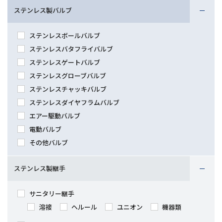
ステンレス製バルブ
ステンレスボールバルブ
ステンレスバタフライバルブ
ステンレスゲートバルブ
ステンレスグローブバルブ
ステンレスチャッキバルブ
ステンレスダイヤフラムバルブ
エアー駆動バルブ
電動バルブ
その他バルブ
ステンレス製継手
サニタリー継手
溶接
ヘルール
ユニオン
機器類