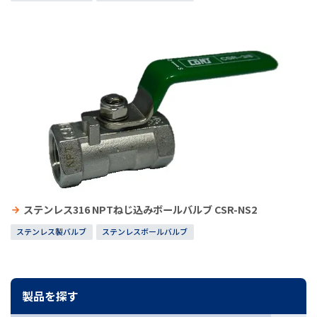
ステンレス316 NPTねじ込みボールバルブ CSR-NS2
ステンレス製バルブ
ステンレスボールバルブ
製品を探す