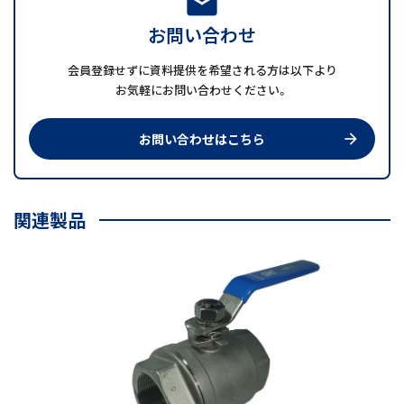
mail
お問い合わせ
会員登録せずに資料提供を希望される方は以下より
お気軽にお問い合わせください。
お問い合わせはこちら
arrow_forward
関連製品