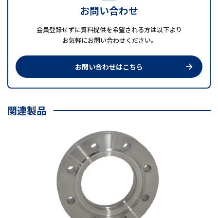
お問い合わせ
会員登録せずに資料提供を希望される方は以下より
お気軽にお問い合わせください。
お問い合わせはこちら
arrow_forward
関連製品