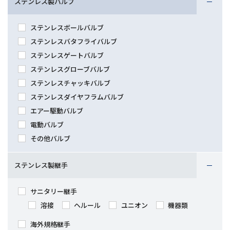
ステンレス製バルブ
ステンレスボールバルブ
ステンレスバタフライバルブ
ステンレスゲートバルブ
ステンレスグローブバルブ
ステンレスチャッキバルブ
ステンレスダイヤフラムバルブ
エアー駆動バルブ
電動バルブ
その他バルブ
ステンレス製継手
サニタリー継手
溶接
ヘルール
ユニオン
機器類
海外規格継手