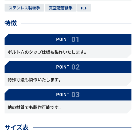
ステンレス製継手
真空配管継手
ICF
特徴
POINT
ボルト穴のタップ仕様も製作いたします。
POINT
特殊寸法も製作いたします。
POINT
他の材質でも製作可能です。
サイズ表