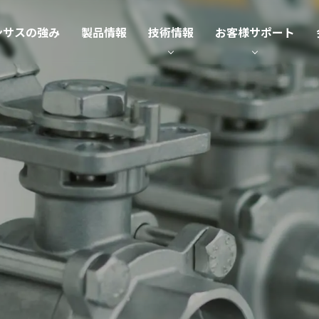
ンサスの強み
製品情報
技術情報
お客様サポート