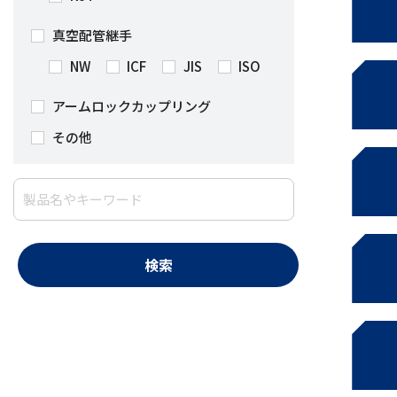
真空配管継手
NW
ICF
JIS
ISO
アームロックカップリング
その他