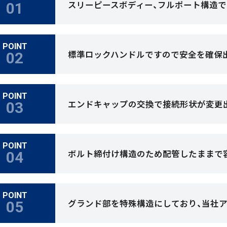
スリーピースボディー、フルポート構造で
POINT
標準ロックハンドルですので安全を確保
POINT
エンドキャップの交換で接続形状が変更
POINT
ボルト締付け構造のため配管したままで
POINT
グランド部を特殊構造にしており、当社