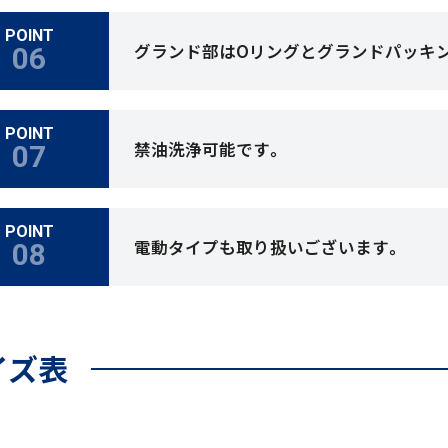
POINT
グランド部はOリングとグランドパッキン
POINT
禁油洗浄可能です。
POINT
電動タイプも取り扱いございます。
イズ表