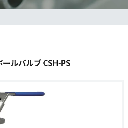
ルバルブ CSH-PS