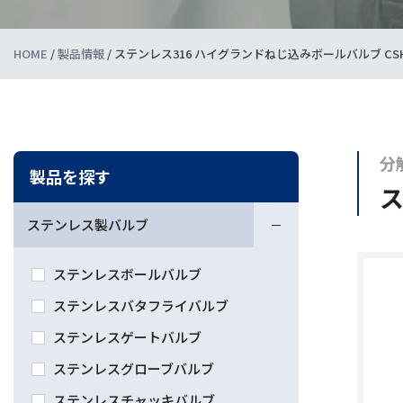
HOME
/
製品情報
/
ステンレス316 ハイグランドねじ込みボールバルブ CSH
分
製品を探す
ス
ステンレス製バルブ
ステンレスボールバルブ
ステンレスバタフライバルブ
ステンレスゲートバルブ
ステンレスグローブバルブ
ステンレスチャッキバルブ