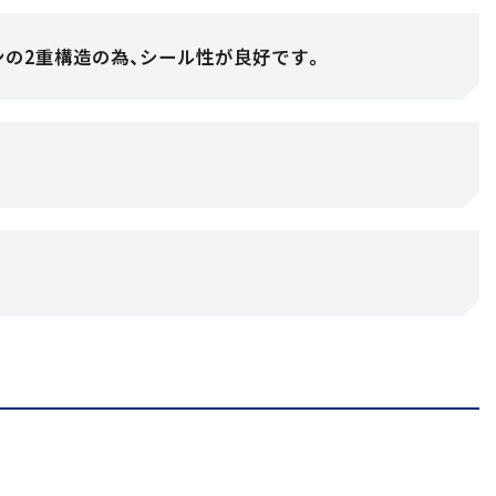
の2重構造の為、シール性が良好です。