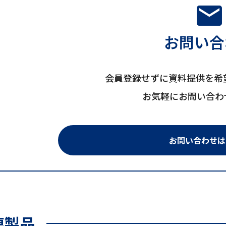
mail
お問い合
会員登録せずに資料提供を希
お気軽にお問い合わ
お問い合わせは
連製品