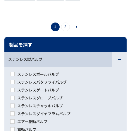
arrow_right
1
2
製品を探す
ステンレス製バルブ
ステンレスボールバルブ
ステンレスバタフライバルブ
ステンレスゲートバルブ
ステンレスグローブバルブ
ステンレスチャッキバルブ
ステンレスダイヤフラムバルブ
エアー駆動バルブ
電動バルブ