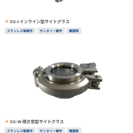
SG-I インライン型サイトグラス
ステンレス製継手
サニタリー継手
機器類
SG-W 覗き窓型サイトグラス
ステンレス製継手
サニタリー継手
機器類