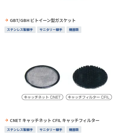
GBT/GBH ビトイーン型ガスケット
ステンレス製継手
サニタリー継手
機器類
CNET キャッチネット CFIL キャッチフィルター
ステンレス製継手
サニタリー継手
機器類