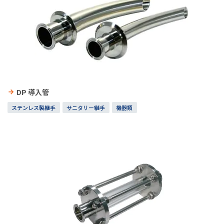
DP 導入管
ステンレス製継手
サニタリー継手
機器類