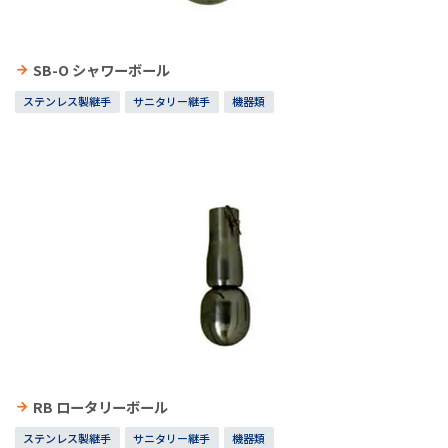
SB-O シャワーボール
ステンレス製継手
サニタリー継手
機器類
RB ロータリーボール
ステンレス製継手
サニタリー継手
機器類