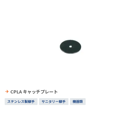
CPLA キャッチプレート
ステンレス製継手
サニタリー継手
機器類