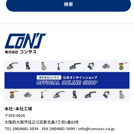
本社・本社工場
〒559-0024
大阪府大阪市住之江区新北島7丁目1番82号
TEL (06)6681-5034 FAX (06)6681-5099 / info@consuss.co.jp